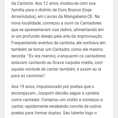
da Cantoria. Aos 12 anos, mudou-se com sua
família para o distrito de Ouro Branco (hoje
Amaniutuba), em Lavras da Mangabeira-CE. Na
nova localidade, começou a ouvir os Cantadores
que se apresentavam nas rádios, alimentando em
si um profundo desejo pela arte da improvisação.
Frequentando eventos de cantoria, ele sonhava em
também se tornar um Cantador, como ele mesmo
recorda: “
Eu era menino, e enquanto os cantadores
estavam cantando eu ficava naquela média, com
aquela vontade de cantar também, e assim eu ia
para as cantorias
“.
Aos 19 anos, impulsionado por poetas que o
encorajavam, Joaquim decidiu seguir a carreira
como cantador. Comprou um violão e começou a
cantar, rapidamente recebendo convite de outros
poetas para formar duplas. Seu talento logo o