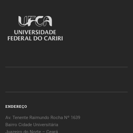
ENDEREÇO
Av. Tenente Raimundo Rocha Nº 1639
Bairro Cidade Universitária
Juazeiro do Norte – Ceará