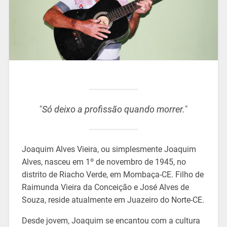
“
Só deixo a profissão quando morrer.
“
Joaquim Alves Vieira, ou simplesmente Joaquim
Alves, nasceu em 1º de novembro de 1945, no
distrito de Riacho Verde, em Mombaça-CE. Filho de
Raimunda Vieira da Conceição e José Alves de
Souza, reside atualmente em Juazeiro do Norte-CE.
Desde jovem, Joaquim se encantou com a cultura