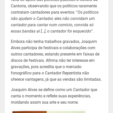
Cantoria, observando que os políticos raramente
contratam cantadores para eventos: “
Os políticos
não ajudam o Cantador, eles não convidam um
cantador para cantar num comício, convida só
essas bandas aí […], o cantador foi esquecido
“.
Embora não tenha trabalhos gravados, Joaquim
Alves participa de festivais e colaborações com
outros cantadores, estando presente em faixas de
discos de festivais. Afirma não ter interesse em
gravações, pois acredita que o mercado
fonográfico para o Cantador Repentista não
oferece vantagens, já que as vendas são limitadas.
Joaquim Alves se define como um Cantador que
canta o momento e reflete suas experiências,
moldando assim sua arte e seu nome.