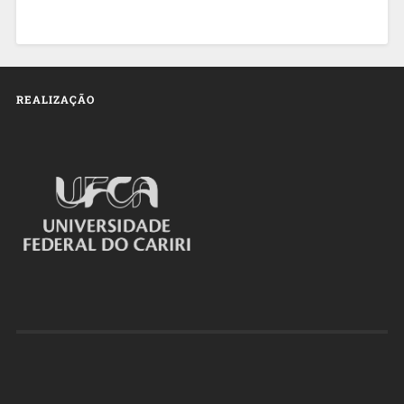
REALIZAÇÃO