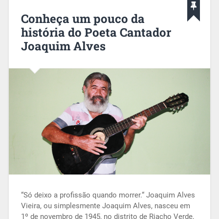
Conheça um pouco da
história do Poeta Cantador
Joaquim Alves
“Só deixo a profissão quando morrer.“ Joaquim Alves
Vieira, ou simplesmente Joaquim Alves, nasceu em
1º de novembro de 1945, no distrito de Riacho Verde,