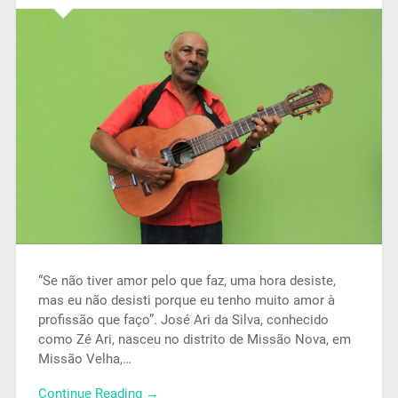
“Se não tiver amor pelo que faz, uma hora desiste,
mas eu não desisti porque eu tenho muito amor à
profissão que faço”. José Ari da Silva, conhecido
como Zé Ari, nasceu no distrito de Missão Nova, em
Missão Velha,…
Continue Reading →