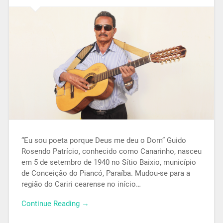
“Eu sou poeta porque Deus me deu o Dom” Guido
Rosendo Patrício, conhecido como Canarinho, nasceu
em 5 de setembro de 1940 no Sítio Baixio, município
de Conceição do Piancó, Paraíba. Mudou-se para a
região do Cariri cearense no início…
Continue Reading →