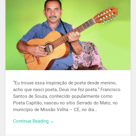
“Eu trouxe essa inspiração de poeta desde menino,
acho que nasci poeta, Deus me fez poeta.“ Francisco
Santos de Souza, conhecido popularmente como
Poeta Capitão, nasceu no sítio Serrado do Mato, no
município de Missão Velha – CE, no dia…
Continue Reading →