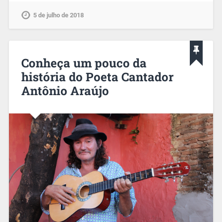
5 de julho de 2018
Conheça um pouco da
história do Poeta Cantador
Antônio Araújo