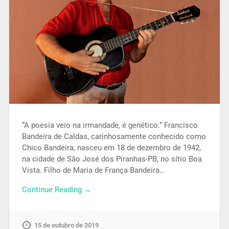
“A poesia veio na irmandade, é genético.“ Francisco
Bandeira de Caldas, carinhosamente conhecido como
Chico Bandeira, nasceu em 18 de dezembro de 1942,
na cidade de São José dos Piranhas-PB, no sítio Boa
Vista. Filho de Maria de França Bandeira…
Continue Reading →
15 de outubro de 2019