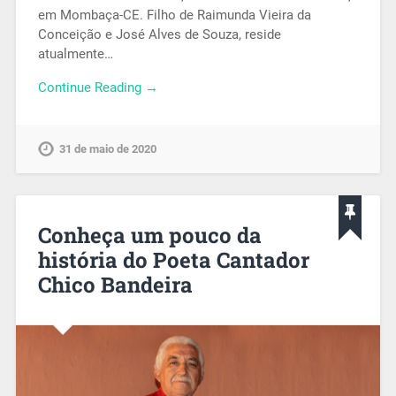
em Mombaça-CE. Filho de Raimunda Vieira da
Conceição e José Alves de Souza, reside
atualmente…
Continue Reading →
31 de maio de 2020
Conheça um pouco da
história do Poeta Cantador
Chico Bandeira