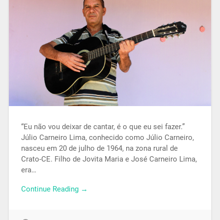
“Eu não vou deixar de cantar, é o que eu sei fazer.”
Júlio Carneiro Lima, conhecido como Júlio Carneiro,
nasceu em 20 de julho de 1964, na zona rural de
Crato-CE. Filho de Jovita Maria e José Carneiro Lima,
era…
Continue Reading →