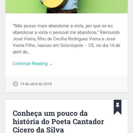
“Não posso mais abandonar a viola, por que se eu
abandonar a viola o pessoal me abandona.“ Raimundo
José Vieira, filho de Cecília Rodrigues Vieira e José
Vieira Filho, nasceu em Solonópole – CE, no dia 14 de
abril de…
Continue Reading →
19 de abril de 2018
Conheça um pouco da
história do Poeta Cantador
Cícero da Silva