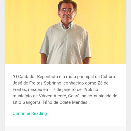
“O Cantador Repentista é a mola principal da Cultura.”
José de Freitas Sobrinho, conhecido como Zé de
Freitas, nasceu em 17 de janeiro de 1956 no
município de Várzea Alegre, Ceará, na comunidade do
sítio Gangorra. Filho de Odete Mendes…
Continue Reading →