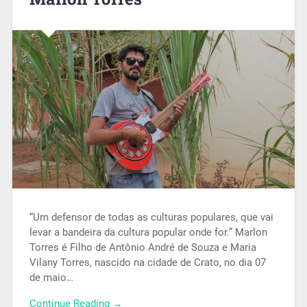
“Um defensor de todas as culturas populares, que vai
levar a bandeira da cultura popular onde for.” Marlon
Torres é Filho de Antônio André de Souza e Maria
Vilany Torres, nascido na cidade de Crato, no dia 07
de maio…
Continue Reading →