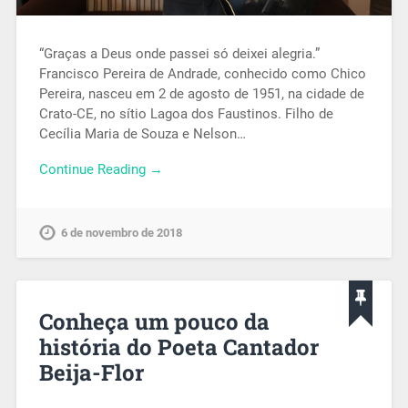
“Graças a Deus onde passei só deixei alegria.”
Francisco Pereira de Andrade, conhecido como Chico
Pereira, nasceu em 2 de agosto de 1951, na cidade de
Crato-CE, no sítio Lagoa dos Faustinos. Filho de
Cecília Maria de Souza e Nelson…
Continue Reading →
6 de novembro de 2018
Conheça um pouco da
história do Poeta Cantador
Beija-Flor