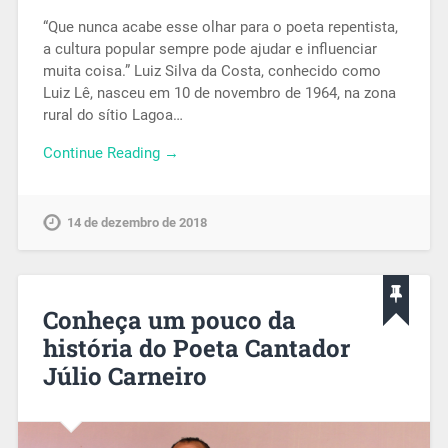
“Que nunca acabe esse olhar para o poeta repentista,
a cultura popular sempre pode ajudar e influenciar
muita coisa.” Luiz Silva da Costa, conhecido como
Luiz Lê, nasceu em 10 de novembro de 1964, na zona
rural do sítio Lagoa…
Continue Reading →
14 de dezembro de 2018
Conheça um pouco da
história do Poeta Cantador
Júlio Carneiro