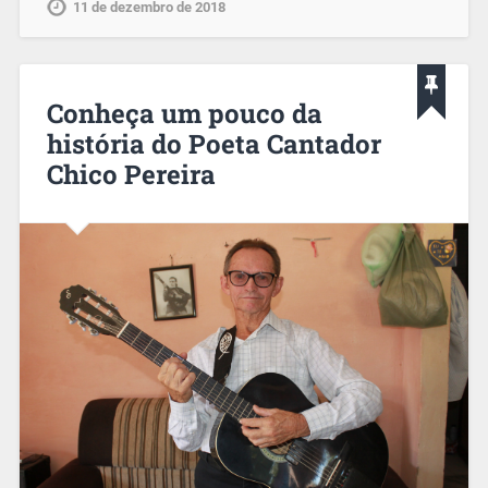
11 de dezembro de 2018
Conheça um pouco da
história do Poeta Cantador
Chico Pereira