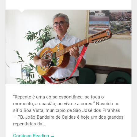
“Repente é uma coisa espontânea, se toca o
momento, a ocasião, ao vivo e a cores.” Nascido no
sítio Boa Vista, município de São José dos Piranhas
– PB, João Bandeira de Caldas é hoje um dos grandes
repentistas da…
Continue Reading →