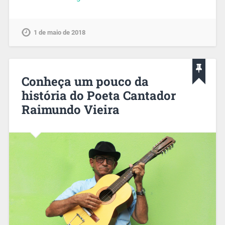
1 de maio de 2018
Conheça um pouco da
história do Poeta Cantador
Raimundo Vieira