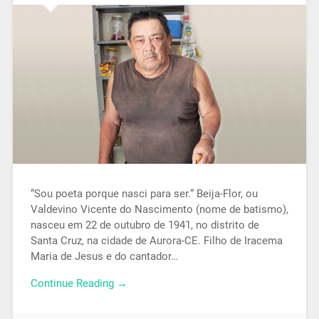
“Sou poeta porque nasci para ser.“ Beija-Flor, ou
Valdevino Vicente do Nascimento (nome de batismo),
nasceu em 22 de outubro de 1941, no distrito de
Santa Cruz, na cidade de Aurora-CE. Filho de Iracema
Maria de Jesus e do cantador…
Continue Reading →