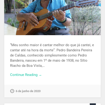
“Meu sonho maior é cantar melhor do que já cantei, e
cantar até na hora da morte”. Pedro Bandeira Pereira
de Caldas, conhecido simplesmente como Pedro
Bandeira, nasceu em 1º de maio de 1938, no Sítio
Riacho da Boa Vista,…
Continue Reading →
6 de junho de 2020