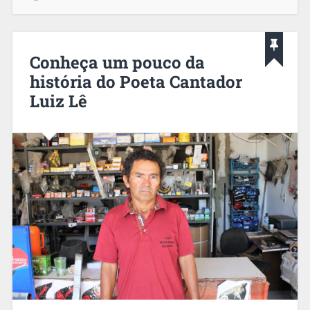
Conheça um pouco da
história do Poeta Cantador
Luiz Lê