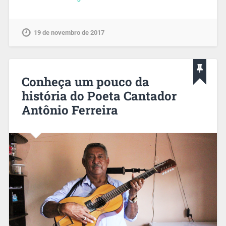
19 de novembro de 2017
Conheça um pouco da
história do Poeta Cantador
Antônio Ferreira