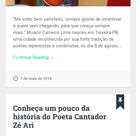
“Me sinto bem satisfeito, sempre gostei de incentivar
a quem vem chegando, para que cresça sempre
mais.“ Moacir Carneiro Lima nasceu em Teixeira-PB,
uma cidade reconhecida por sua forte tradição de
poetas repentistas e cordelistas, no dia 8 de agosto…
Continue Reading →
7 de maio de 2018
Conheça um pouco da
história do Poeta Cantador
Zé Ari