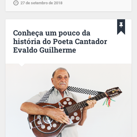
27 de setembro de 2018
Conheça um pouco da
história do Poeta Cantador
Evaldo Guilherme