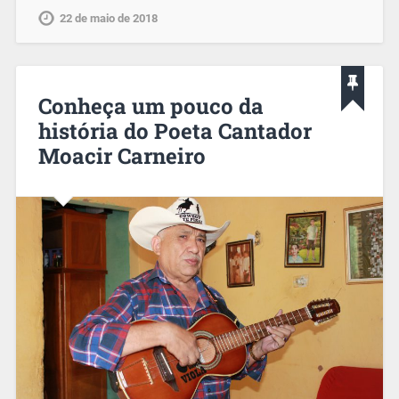
22 de maio de 2018
Conheça um pouco da
história do Poeta Cantador
Moacir Carneiro