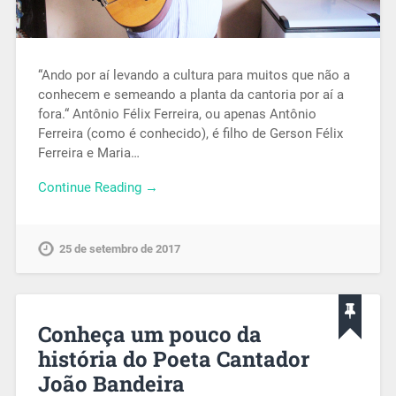
“Ando por aí levando a cultura para muitos que não a
conhecem e semeando a planta da cantoria por aí a
fora.“ Antônio Félix Ferreira, ou apenas Antônio
Ferreira (como é conhecido), é filho de Gerson Félix
Ferreira e Maria…
Continue Reading →
25 de setembro de 2017
Conheça um pouco da
história do Poeta Cantador
João Bandeira