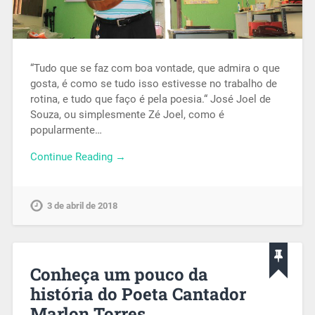
“Tudo que se faz com boa vontade, que admira o que
gosta, é como se tudo isso estivesse no trabalho de
rotina, e tudo que faço é pela poesia.“ José Joel de
Souza, ou simplesmente Zé Joel, como é
popularmente…
Continue Reading →
3 de abril de 2018
Conheça um pouco da
história do Poeta Cantador
Marlon Torres