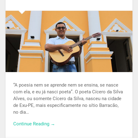
“A poesia nem se aprende nem se ensina, se nasce
com ela, e eu já nasci poeta”. O poeta Cícero da Silva
Alves, ou somente Cícero da Silva, nasceu na cidade
de Exu-PE, mais especificamente no sítio Barracão,
no dia…
Continue Reading →