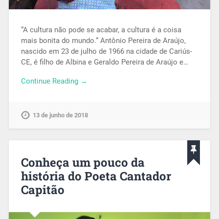
“A cultura não pode se acabar, a cultura é a coisa
mais bonita do mundo.“ Antônio Pereira de Araújo,
nascido em 23 de julho de 1966 na cidade de Cariús-
CE, é filho de Albina e Geraldo Pereira de Araújo e…
Continue Reading →
13 de junho de 2018
Conheça um pouco da
história do Poeta Cantador
Capitão