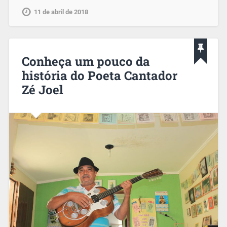
11 de abril de 2018
Conheça um pouco da
história do Poeta Cantador
Zé Joel