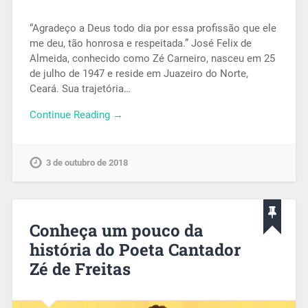
“Agradeço a Deus todo dia por essa profissão que ele
me deu, tão honrosa e respeitada.” José Felix de
Almeida, conhecido como Zé Carneiro, nasceu em 25
de julho de 1947 e reside em Juazeiro do Norte,
Ceará. Sua trajetória…
Continue Reading →
3 de outubro de 2018
Conheça um pouco da
história do Poeta Cantador
Zé de Freitas