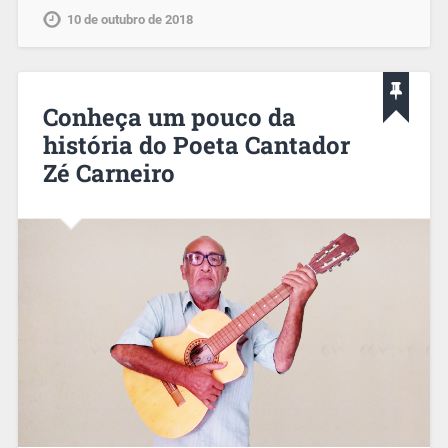
10 de outubro de 2018
Conheça um pouco da
história do Poeta Cantador
Zé Carneiro