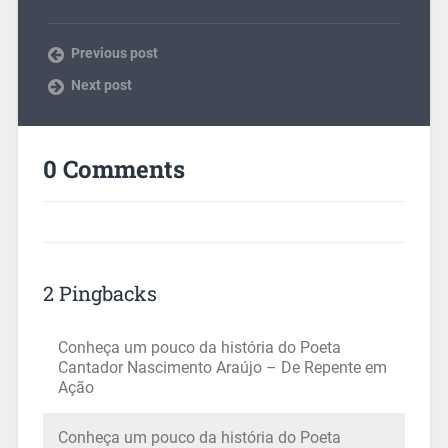
Previous post
Next post
0 Comments
2 Pingbacks
Conheça um pouco da história do Poeta
Cantador Nascimento Araújo – De Repente em
Ação
Conheça um pouco da história do Poeta