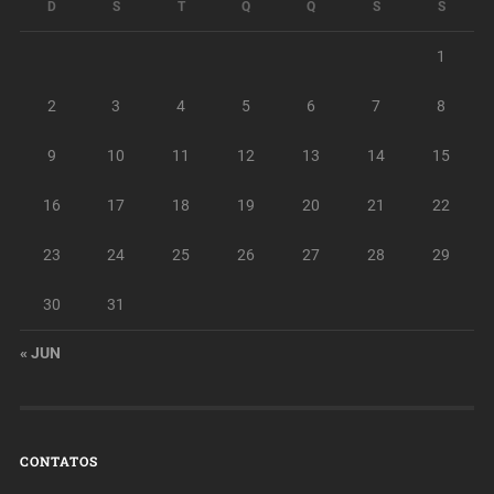
D
S
T
Q
Q
S
S
1
2
3
4
5
6
7
8
9
10
11
12
13
14
15
16
17
18
19
20
21
22
23
24
25
26
27
28
29
30
31
« JUN
CONTATOS