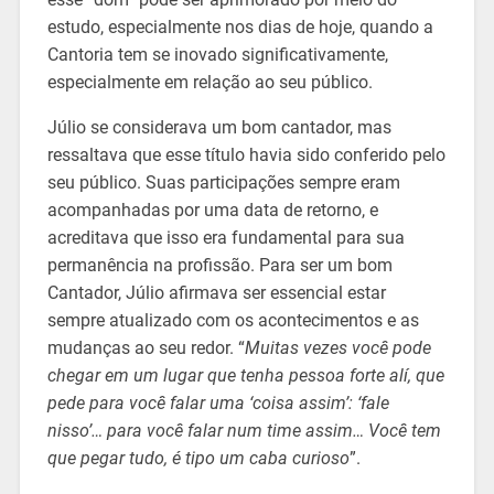
estudo, especialmente nos dias de hoje, quando a
Cantoria tem se inovado significativamente,
especialmente em relação ao seu público.
Júlio se considerava um bom cantador, mas
ressaltava que esse título havia sido conferido pelo
seu público. Suas participações sempre eram
acompanhadas por uma data de retorno, e
acreditava que isso era fundamental para sua
permanência na profissão. Para ser um bom
Cantador, Júlio afirmava ser essencial estar
sempre atualizado com os acontecimentos e as
mudanças ao seu redor. “
Muitas vezes você pode
chegar em um lugar que tenha pessoa forte alí, que
pede para você falar uma ‘coisa assim’: ‘fale
nisso’… para você falar num time assim… Você tem
que pegar tudo, é tipo um caba curioso
”.