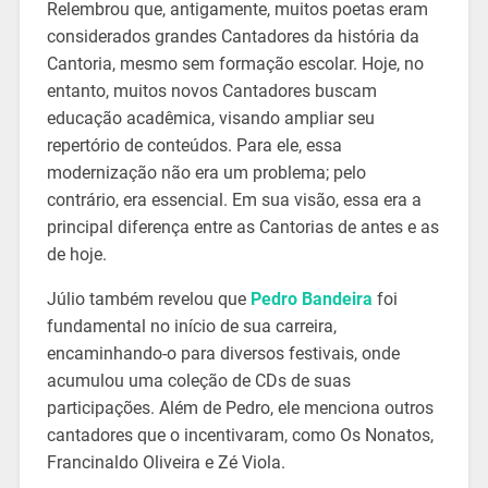
Relembrou que, antigamente, muitos poetas eram
considerados grandes Cantadores da história da
Cantoria, mesmo sem formação escolar. Hoje, no
entanto, muitos novos Cantadores buscam
educação acadêmica, visando ampliar seu
repertório de conteúdos. Para ele, essa
modernização não era um problema; pelo
contrário, era essencial. Em sua visão, essa era a
principal diferença entre as Cantorias de antes e as
de hoje.
Júlio também revelou que
Pedro Bandeira
foi
fundamental no início de sua carreira,
encaminhando-o para diversos festivais, onde
acumulou uma coleção de CDs de suas
participações. Além de Pedro, ele menciona outros
cantadores que o incentivaram, como Os Nonatos,
Francinaldo Oliveira e Zé Viola.