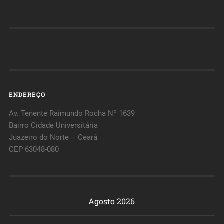
ENDEREÇO
Av. Tenente Raimundo Rocha Nº 1639
Bairro Cidade Universitária
Juazeiro do Norte – Ceará
CEP 63048-080
Agosto 2026