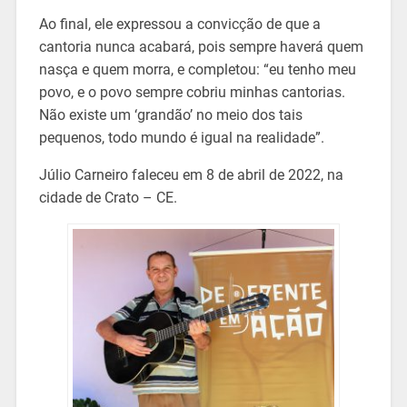
Ao final, ele expressou a convicção de que a
cantoria nunca acabará, pois sempre haverá quem
nasça e quem morra, e completou: “eu tenho meu
povo, e o povo sempre cobriu minhas cantorias.
Não existe um ‘grandão’ no meio dos tais
pequenos, todo mundo é igual na realidade”.
Júlio Carneiro faleceu em 8 de abril de 2022, na
cidade de Crato – CE.