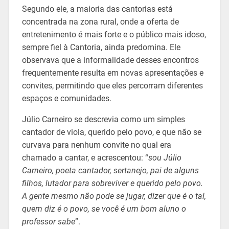
Segundo ele, a maioria das cantorias está
concentrada na zona rural, onde a oferta de
entretenimento é mais forte e o público mais idoso,
sempre fiel à Cantoria, ainda predomina. Ele
observava que a informalidade desses encontros
frequentemente resulta em novas apresentações e
convites, permitindo que eles percorram diferentes
espaços e comunidades.
Júlio Carneiro se descrevia como um simples
cantador de viola, querido pelo povo, e que não se
curvava para nenhum convite no qual era
chamado a cantar, e acrescentou: “
sou Júlio
Carneiro, poeta cantador, sertanejo, pai de alguns
filhos, lutador para sobreviver e querido pelo povo.
A gente mesmo não pode se jugar, dizer que é o tal,
quem diz é o povo, se você é um bom aluno o
professor sabe
”.