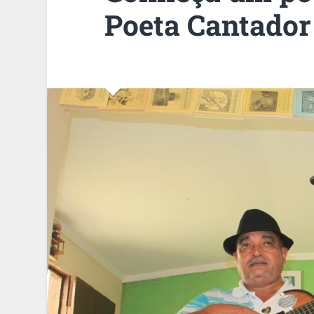
Poeta Cantador