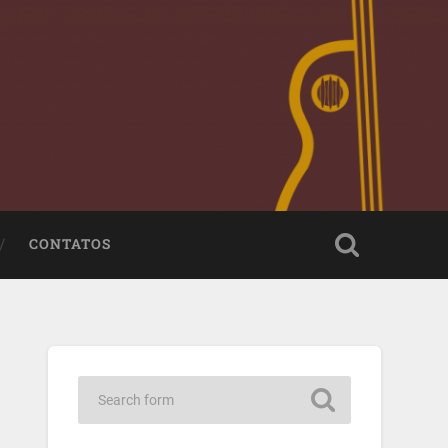
CONTATOS