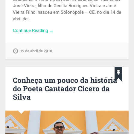
José Vieira, filho de Cecília Rodrigues Vieira e José
Vieira Filho, nasceu em Solonópole – CE, no dia 14 de
abril de…
Continue Reading →
19 de abril de 2018
Conheça um pouco da história
do Poeta Cantador Cícero da
Silva