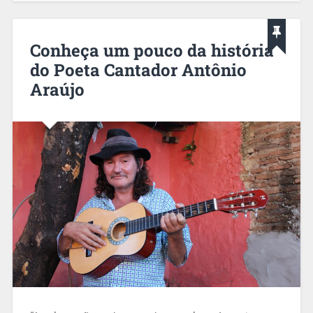
Conheça um pouco da história
do Poeta Cantador Antônio
Araújo