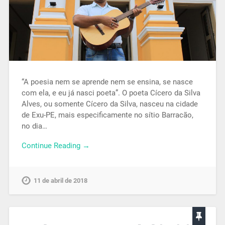
“A poesia nem se aprende nem se ensina, se nasce
com ela, e eu já nasci poeta”. O poeta Cícero da Silva
Alves, ou somente Cícero da Silva, nasceu na cidade
de Exu-PE, mais especificamente no sítio Barracão,
no dia…
Continue Reading →
11 de abril de 2018