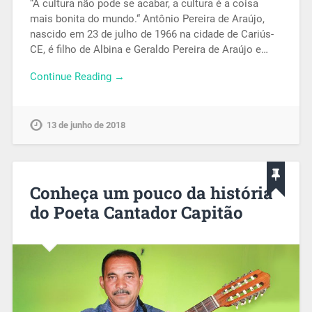
“A cultura não pode se acabar, a cultura é a coisa
mais bonita do mundo.“ Antônio Pereira de Araújo,
nascido em 23 de julho de 1966 na cidade de Cariús-
CE, é filho de Albina e Geraldo Pereira de Araújo e…
Continue Reading →
13 de junho de 2018
Conheça um pouco da história
do Poeta Cantador Capitão