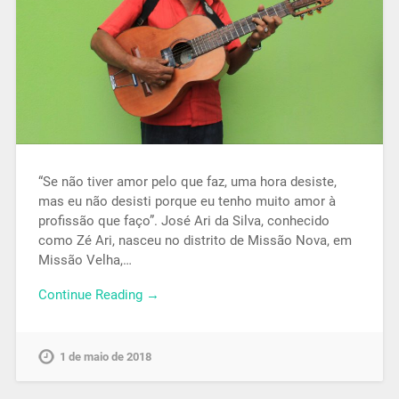
“Se não tiver amor pelo que faz, uma hora desiste,
mas eu não desisti porque eu tenho muito amor à
profissão que faço”. José Ari da Silva, conhecido
como Zé Ari, nasceu no distrito de Missão Nova, em
Missão Velha,…
Continue Reading →
1 de maio de 2018