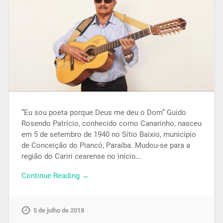
“Eu sou poeta porque Deus me deu o Dom” Guido
Rosendo Patrício, conhecido como Canarinho, nasceu
em 5 de setembro de 1940 no Sítio Baixio, município
de Conceição do Piancó, Paraíba. Mudou-se para a
região do Cariri cearense no início…
Continue Reading →
5 de julho de 2018