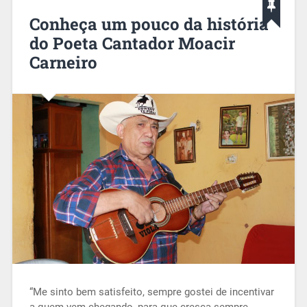
Conheça um pouco da história
do Poeta Cantador Moacir
Carneiro
“Me sinto bem satisfeito, sempre gostei de incentivar