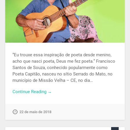
“Eu trouxe essa inspiração de poeta desde menino,
acho que nasci poeta, Deus me fez poeta.“ Francisco
Santos de Souza, conhecido popularmente como
Poeta Capitão, nasceu no sítio Serrado do Mato, no
município de Missão Velha – CE, no dia…
Continue Reading →
22 de maio de 2018