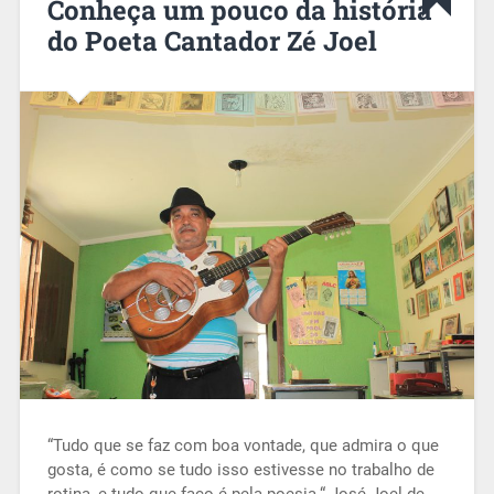
Conheça um pouco da história
do Poeta Cantador Zé Joel
“Tudo que se faz com boa vontade, que admira o que
gosta, é como se tudo isso estivesse no trabalho de