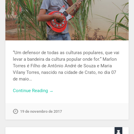
“Um defensor de todas as culturas populares, que vai
levar a bandeira da cultura popular onde for.” Marlon
Torres é Filho de Antônio André de Souza e Maria
Vilany Torres, nascido na cidade de Crato, no dia 07
de maio…
Continue Reading →
19 de novembro de 2017