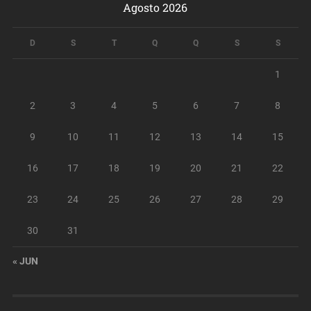
Agosto 2026
D
S
T
Q
Q
S
S
1
2
3
4
5
6
7
8
9
10
11
12
13
14
15
16
17
18
19
20
21
22
23
24
25
26
27
28
29
30
31
« JUN