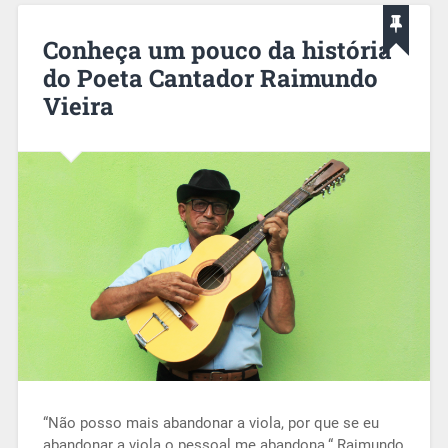
Conheça um pouco da história
do Poeta Cantador Raimundo
Vieira
“Não posso mais abandonar a viola, por que se eu
abandonar a viola o pessoal me abandona.“ Raimundo