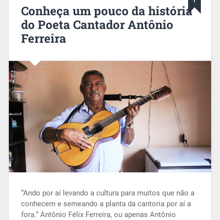
Conheça um pouco da história
do Poeta Cantador Antônio
Ferreira
“Ando por aí levando a cultura para muitos que não a
conhecem e semeando a planta da cantoria por aí a
fora.“ Antônio Félix Ferreira, ou apenas Antônio