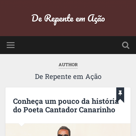
De Repente em Ação
AUTHOR
De Repente em Ação
Conheça um pouco da história
do Poeta Cantador Canarinho