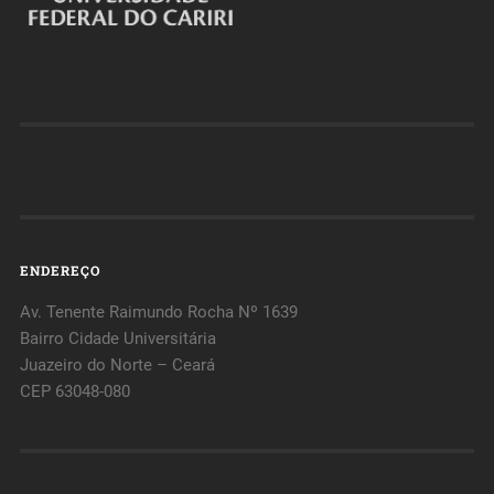
ENDEREÇO
Av. Tenente Raimundo Rocha Nº 1639
Bairro Cidade Universitária
Juazeiro do Norte – Ceará
CEP 63048-080