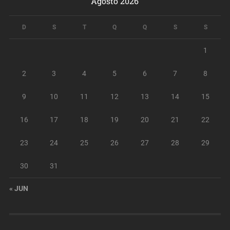
Agosto 2026
D
S
T
Q
Q
S
S
1
2
3
4
5
6
7
8
9
10
11
12
13
14
15
16
17
18
19
20
21
22
23
24
25
26
27
28
29
30
31
« JUN