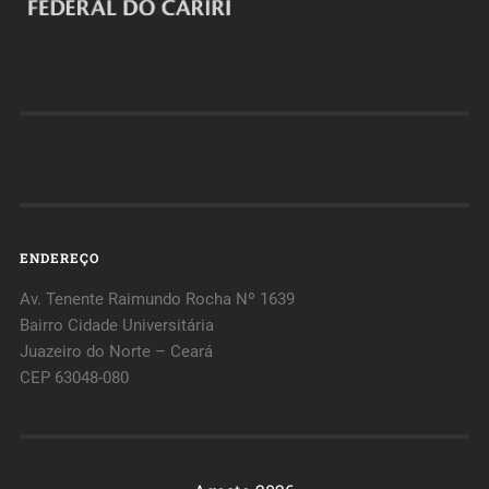
ENDEREÇO
Av. Tenente Raimundo Rocha Nº 1639
Bairro Cidade Universitária
Juazeiro do Norte – Ceará
CEP 63048-080