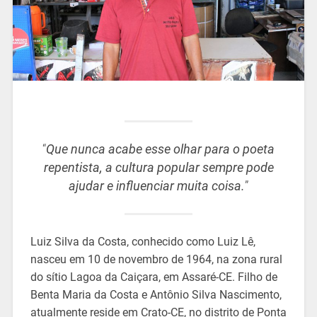
“
Que nunca acabe esse olhar para o poeta
repentista, a cultura popular sempre pode
ajudar e influenciar muita coisa.
”
Luiz Silva da Costa, conhecido como Luiz Lê,
nasceu em 10 de novembro de 1964, na zona rural
do sítio Lagoa da Caiçara, em Assaré-CE. Filho de
Benta Maria da Costa e Antônio Silva Nascimento,
atualmente reside em Crato-CE, no distrito de Ponta