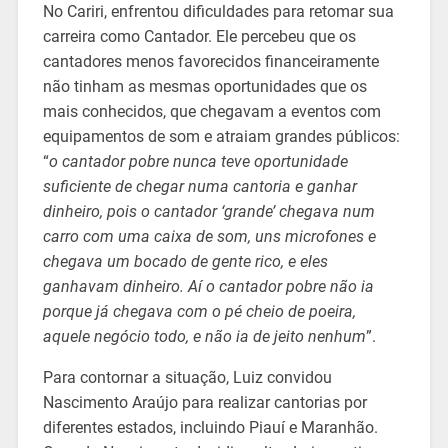
No Cariri, enfrentou dificuldades para retomar sua
carreira como Cantador. Ele percebeu que os
cantadores menos favorecidos financeiramente
não tinham as mesmas oportunidades que os
mais conhecidos, que chegavam a eventos com
equipamentos de som e atraiam grandes públicos:
“
o cantador pobre nunca teve oportunidade
suficiente de chegar numa cantoria e ganhar
dinheiro, pois o cantador ‘grande’ chegava num
carro com uma caixa de som, uns microfones e
chegava um bocado de gente rico, e eles
ganhavam dinheiro. Aí o cantador pobre não ia
porque já chegava com o pé cheio de poeira,
aquele negócio todo, e não ia de jeito nenhum
”.
Para contornar a situação, Luiz convidou
Nascimento Araújo para realizar cantorias por
diferentes estados, incluindo Piauí e Maranhão.