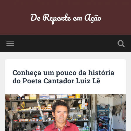
De Repente em Ação
Conheça um pouco da história
do Poeta Cantador Luiz Lê