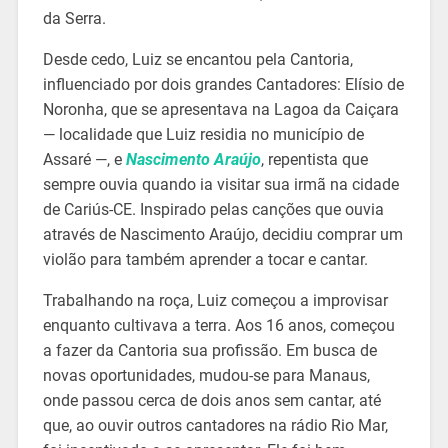
da Serra.
Desde cedo, Luiz se encantou pela Cantoria,
influenciado por dois grandes Cantadores: Elísio de
Noronha, que se apresentava na Lagoa da Caiçara
— localidade que Luiz residia no município de
Assaré —, e
Nascimento Araújo
, repentista que
sempre ouvia quando ia visitar sua irmã na cidade
de Cariús-CE. Inspirado pelas canções que ouvia
através de Nascimento Araújo, decidiu comprar um
violão para também aprender a tocar e cantar.
Trabalhando na roça, Luiz começou a improvisar
enquanto cultivava a terra. Aos 16 anos, começou
a fazer da Cantoria sua profissão. Em busca de
novas oportunidades, mudou-se para Manaus,
onde passou cerca de dois anos sem cantar, até
que, ao ouvir outros cantadores na rádio Rio Mar,