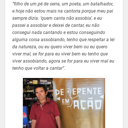
“filho de um pé de serra, um poeta, um batalhador,
e hoje não estou mais na cantoria porque meu pai
sempre dizia: ‘quem canta não assobia’, e eu
passei a assobiar e deixei de cantar, eu não
consegui nada cantando e estou conseguindo
alguma coisa assobiando, tenho que respeitar a lei
da natureza, ou eu quero viver bem ou eu quero
viver mal, se for para eu viver bem eu tenho que
viver assobiando, agora se for para eu viver mal eu
tenho que voltar a cantar”
.