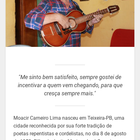
“
Me sinto bem satisfeito, sempre gostei de
incentivar a quem vem chegando, para que
cresça sempre mais.
“
Moacir Carneiro Lima nasceu em Teixeira-PB, uma
cidade reconhecida por sua forte tradição de
poetas repentistas e cordelistas, no dia 8 de agosto