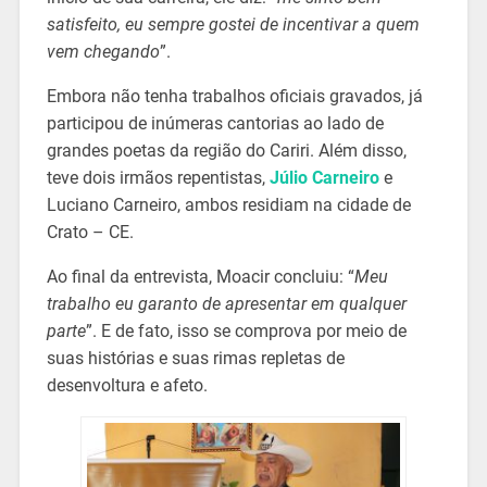
satisfeito, eu sempre gostei de incentivar a quem
vem chegando
”.
Embora não tenha trabalhos oficiais gravados, já
participou de inúmeras cantorias ao lado de
grandes poetas da região do Cariri. Além disso,
teve dois irmãos repentistas,
Júlio Carneiro
e
Luciano Carneiro, ambos residiam na cidade de
Crato – CE.
Ao final da entrevista, Moacir concluiu: “
Meu
trabalho eu garanto de apresentar em qualquer
parte
”. E de fato, isso se comprova por meio de
suas histórias e suas rimas repletas de
desenvoltura e afeto.