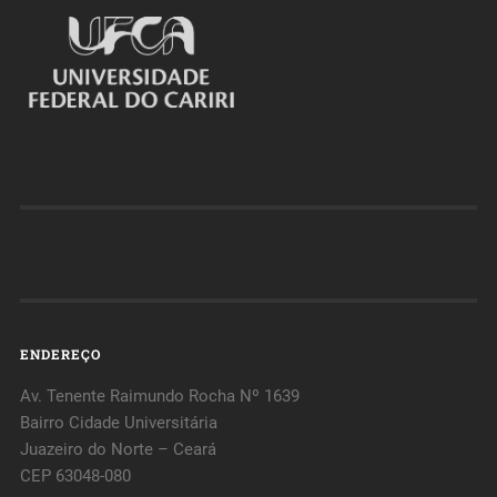
ENDEREÇO
Av. Tenente Raimundo Rocha Nº 1639
Bairro Cidade Universitária
Juazeiro do Norte – Ceará
CEP 63048-080