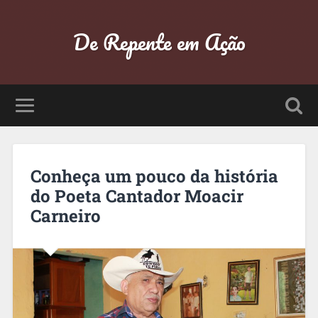
De Repente em Ação
Conheça um pouco da história
do Poeta Cantador Moacir
Carneiro