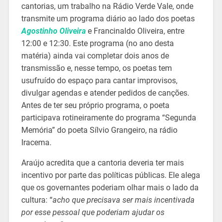
cantorias, um trabalho na Rádio Verde Vale, onde
transmite um programa diário ao lado dos poetas
Agostinho Oliveira
e Francinaldo Oliveira, entre
12:00 e 12:30. Este programa (no ano desta
matéria) ainda vai completar dois anos de
transmissão e, nesse tempo, os poetas tem
usufruído do espaço para cantar improvisos,
divulgar agendas e atender pedidos de canções.
Antes de ter seu próprio programa, o poeta
participava rotineiramente do programa “Segunda
Memória” do poeta Sílvio Grangeiro, na rádio
Iracema.
Araújo acredita que a cantoria deveria ter mais
incentivo por parte das políticas públicas. Ele alega
que os governantes poderiam olhar mais o lado da
cultura: “
acho que precisava ser mais incentivada
por esse pessoal que poderiam ajudar os