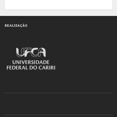
REALIZAÇÃO