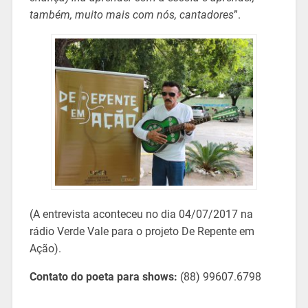
também, muito mais com nós, cantadores
”.
(A entrevista aconteceu no dia 04/07/2017 na
rádio Verde Vale para o projeto De Repente em
Ação).
Contato do poeta para shows:
(88) 99607.6798