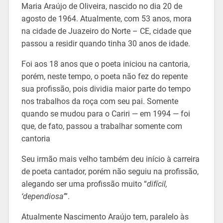
Maria Araújo de Oliveira, nascido no dia 20 de
agosto de 1964. Atualmente, com 53 anos, mora
na cidade de Juazeiro do Norte – CE, cidade que
passou a residir quando tinha 30 anos de idade.
Foi aos 18 anos que o poeta iniciou na cantoria,
porém, neste tempo, o poeta não fez do repente
sua profissão, pois dividia maior parte do tempo
nos trabalhos da roça com seu pai. Somente
quando se mudou para o Cariri — em 1994 — foi
que, de fato, passou a trabalhar somente com
cantoria
Seu irmão mais velho também deu início à carreira
de poeta cantador, porém não seguiu na profissão,
alegando ser uma profissão muito “
difícil,
‘dependiosa’
”.
Atualmente Nascimento Araújo tem, paralelo às