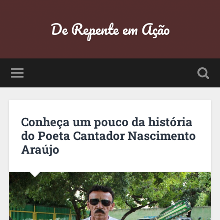
De Repente em Ação
Conheça um pouco da história
do Poeta Cantador Nascimento
Araújo