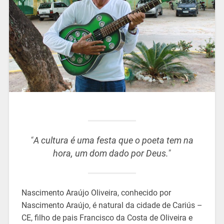
“
A cultura é uma festa que o poeta tem na
hora, um dom dado por Deus.
”
Nascimento Araújo Oliveira, conhecido por
Nascimento Araújo, é natural da cidade de Cariús –
CE, filho de pais Francisco da Costa de Oliveira e