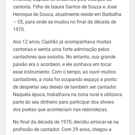
cantoria. Filho de Isaura Santos de Souza e José
Henrique de Souza, atualmente reside em Barbalha
– CE, para onde se mudou no final da década de
1970.
Aos 12 anos, Capitão já acompanhava muitas
cantorias e sentia uma forte admiração pelos
cantadores que assistia. No entanto, sua grande
paixão era o acordeon, e ele sonhava em tocar
esse instrumento. Com o tempo, ao ouvir muitos
cantadores, a viola foi ocupando espaço a ponto
de despertar seu desejo de também ser cantador.
Naquela época, trabalhava na zona rural e utilizava
parte do seu dinheiro para participar dos shows
dos poetas que aconteciam nas redondezas.
No final da década de 1970, decidiu arriscar-se na
profissão de cantador. Com 29 anos, chegou a